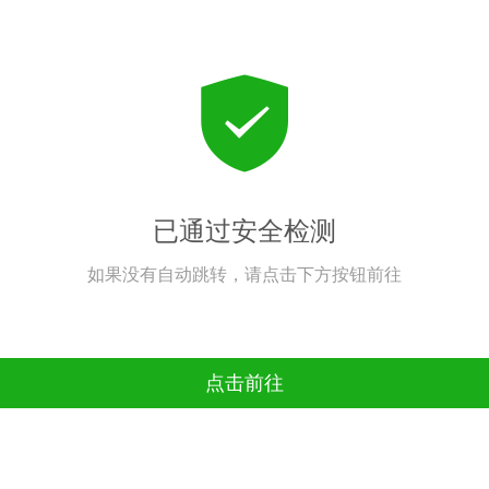
已通过安全检测
如果没有自动跳转，请点击下方按钮前往
点击前往